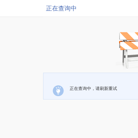
正在查询中
正在查询中，请刷新重试