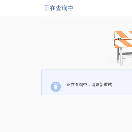
正在查询中
正在查询中，请刷新重试