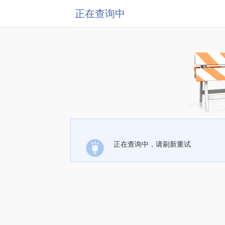
正在查询中
正在查询中，请刷新重试